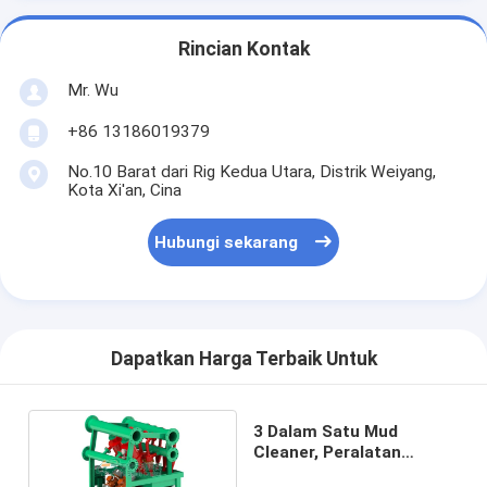
Rincian Kontak
Mr. Wu
+86 13186019379
No.10 Barat dari Rig Kedua Utara, Distrik Weiyang,
Kota Xi'an, Cina
Hubungi sekarang
Dapatkan Harga Terbaik Untuk
3 Dalam Satu Mud
Cleaner, Peralatan
Kontrol Lumpur Getaran